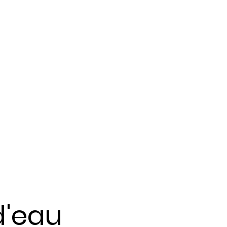
 d'eau