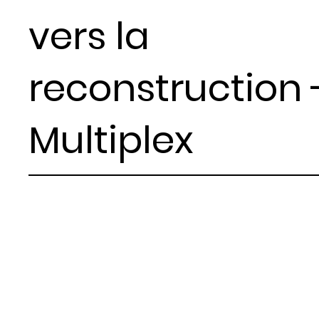
vers la
reconstruction 
Multiplex