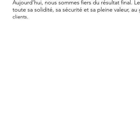
Aujourd’hui, nous sommes fiers du résultat final. L
toute sa solidité, sa sécurité et sa pleine valeur, 
clients.