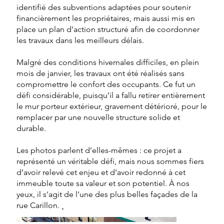
identifié des subventions adaptées pour soutenir
financièrement les propriétaires, mais aussi mis en
place un plan d’action structuré afin de coordonner
les travaux dans les meilleurs délais.
Malgré des conditions hivernales difficiles, en plein
mois de janvier, les travaux ont été réalisés sans
compromettre le confort des occupants. Ce fut un
défi considérable, puisqu’il a fallu retirer entièrement
le mur porteur extérieur, gravement détérioré, pour le
remplacer par une nouvelle structure solide et
durable.
Les photos parlent d’elles-mêmes : ce projet a
représenté un véritable défi, mais nous sommes fiers
d’avoir relevé cet enjeu et d’avoir redonné à cet
immeuble toute sa valeur et son potentiel. À nos
yeux, il s’agit de l’une des plus belles façades de la
rue Carillon. ¸