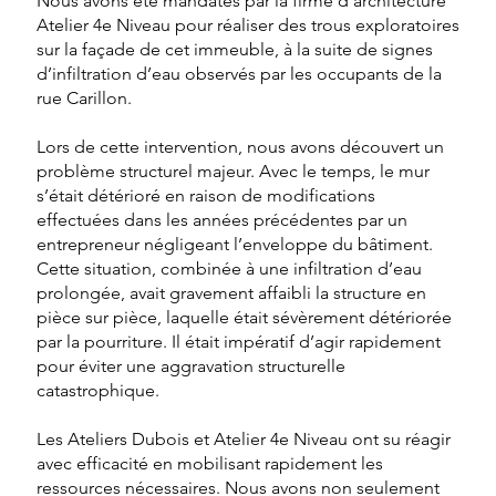
Nous avons été mandatés par la firme d’architecture
Atelier 4e Niveau pour réaliser des trous exploratoires
sur la façade de cet immeuble, à la suite de signes
d’infiltration d’eau observés par les occupants de la
rue Carillon.
Lors de cette intervention, nous avons découvert un
problème structurel majeur. Avec le temps, le mur
s’était détérioré en raison de modifications
effectuées dans les années précédentes par un
entrepreneur négligeant l’enveloppe du bâtiment.
Cette situation, combinée à une infiltration d’eau
prolongée, avait gravement affaibli la structure en
pièce sur pièce, laquelle était sévèrement détériorée
par la pourriture. Il était impératif d’agir rapidement
pour éviter une aggravation structurelle
catastrophique.
Les Ateliers Dubois et Atelier 4e Niveau ont su réagir
avec efficacité en mobilisant rapidement les
ressources nécessaires. Nous avons non seulement