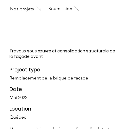
Soumission
Nos projets
Travaux sous œuvre et consolidation structurale de
la façade avant
Project type
Remplacement de la brique de façade
Date
Mai 2022
Location
Québec